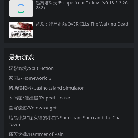
逃离塔科夫/Escape from Tarkov（v0.13.5.2.26
282）
超杀：行尸走肉/OVERKILLs The Walking Dead
最新游戏
双影奇境/Split Fiction
家园3/Homeworld 3
赌场模拟器/Casino Island Simulator
木偶屋/娃娃屋/Puppet House
星穹遗迹/Voidwrought
蜡笔小新“煤炭镇的小白”/Shin chan: Shiro and the Coal
Town
痛苦之锤/Hammer of Pain