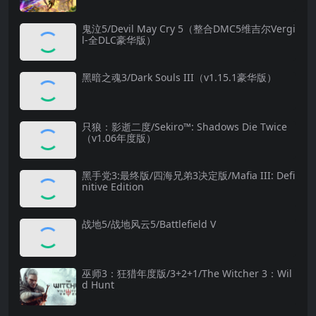
鬼泣5/Devil May Cry 5（整合DMC5维吉尔Vergi
l-全DLC豪华版）
黑暗之魂3/Dark Souls III（v1.15.1豪华版）
只狼：影逝二度/Sekiro™: Shadows Die Twice
（v1.06年度版）
黑手党3:最终版/四海兄弟3决定版/Mafia III: Defi
nitive Edition
战地5/战地风云5/Battlefield V
巫师3：狂猎年度版/3+2+1/The Witcher 3：Wil
d Hunt