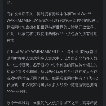
能。
而在发售后不久，同时拥有游戏本体和Total War™
WARHAMMER II的玩家将可以解锁第三部独特的战役：
探索同时包含拥有旧世界与新世界的史诗级开放世界，
在此，玩家们将可以使用两部作品中所包含的所有可用
种族！
在Total War™ WARHAMMER II中，每个可用种族都可
以同时在单人游戏和多人游戏中，以及自定义与多人战
斗中进行游玩。鉴于游戏中每个种族的两位传奇领主的
初始位置各不相同，所以两位玩家甚至可以在双人合作
游戏中同时游玩同个种族。如果玩家同时拥有了1代与2
代游戏，那么玩家将可以在多人战役中随意游玩已拥有
的任何种族。
数个千年以前，当混沌的入侵兵临城下之际，高等精灵