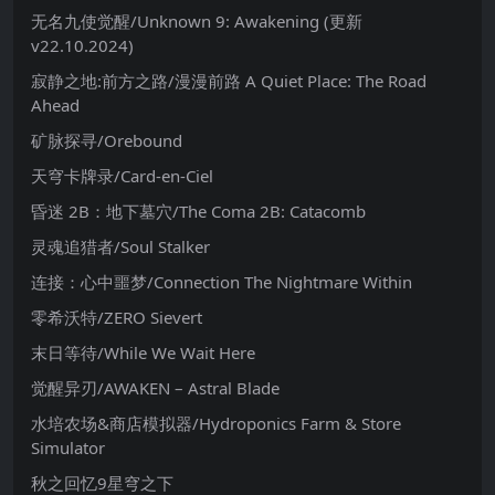
无名九使觉醒/Unknown 9: Awakening (更新
v22.10.2024)
寂静之地:前方之路/漫漫前路 A Quiet Place: The Road
Ahead
矿脉探寻/Orebound
天穹卡牌录/Card-en-Ciel
昏迷 2B：地下墓穴/The Coma 2B: Catacomb
灵魂追猎者/Soul Stalker
连接：心中噩梦/Connection The Nightmare Within
零希沃特/ZERO Sievert
末日等待/While We Wait Here
觉醒异刃/AWAKEN – Astral Blade
水培农场&商店模拟器/Hydroponics Farm & Store
Simulator
秋之回忆9星穹之下