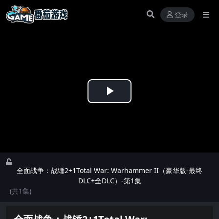
登录
Play
Video
全面战争：战锤2+1Total War: Warhammer II（豪华版-最终
DLC+全DLC）-第1集
(共1集)